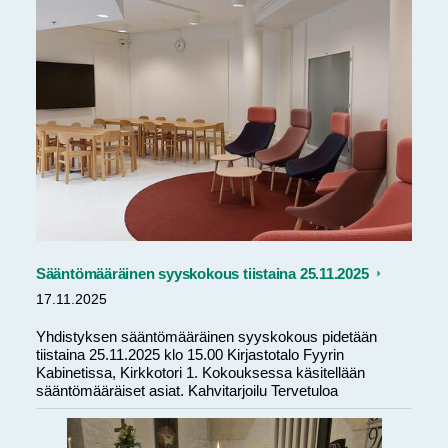
Sääntömääräinen syyskokous tiistaina 25.11.2025
17.11.2025
Yhdistyksen sääntömääräinen syyskokous pidetään
tiistaina 25.11.2025 klo 15.00 Kirjastotalo Fyyrin
Kabinetissa, Kirkkotori 1. Kokouksessa käsitellään
sääntömääräiset asiat. Kahvitarjoilu Tervetuloa