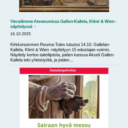
Vierailimme Ateneumissa Gallen-Kallela, Klimt & Wien -
näyttelyssä
16.10.2025
Kirkkonummen Reuma-Tules tutustui 14.10. Gallelan-
Kallela, Klimt & Wien -näyttelyyn 15 edustajan voimin.
Näyttely kertoo taiteilijoista, joiden kanssa Akseli Gallen-
Kallela teki yhteistyötä, ja joiden…